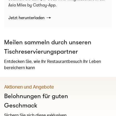
Asia Miles by Cathay-App.
Jetzt herunterladen
Meilen sammeln durch unseren
Tischreservierungspartner
Entdecken Sie, wie Ihr Restaurantbesuch Ihr Leben
bereichern kann
Aktionen und Angebote
Belohnungen für guten
Geschmack
Sichern Sie sich diese exklusiven