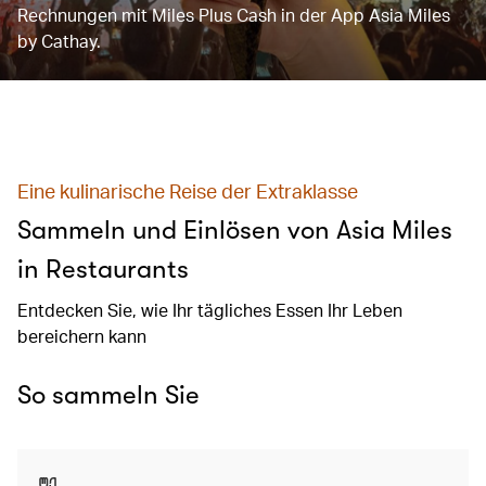
Rechnungen mit Miles Plus Cash in der App Asia Miles
by Cathay.
Eine kulinarische Reise der Extraklasse
Sammeln und Einlösen von Asia Miles
in Restaurants
Entdecken Sie, wie Ihr tägliches Essen Ihr Leben
bereichern kann
So sammeln Sie