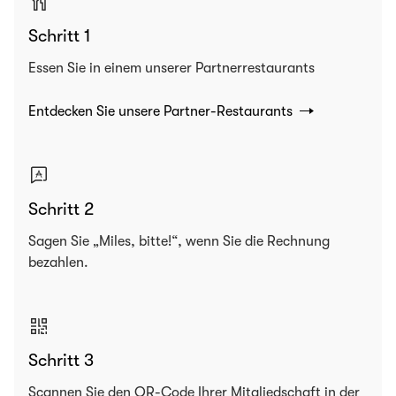
Schritt 1
Essen Sie in einem unserer Partnerrestaurants
Entdecken Sie unsere Partner-Restaurants
Schritt 2
Sagen Sie „Miles, bitte!“, wenn Sie die Rechnung
bezahlen.
Schritt 3
Scannen Sie den QR-Code Ihrer Mitgliedschaft in der