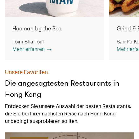
Hooman by the Sea
Grind & 
Tsim Sha Tsui
San Po K
Mehr erfahren
Mehr erfa
Unsere Favoriten
Die angesagtesten Restaurants in
Hong Kong
Entdecken Sie unsere Auswahl der besten Restaurants,
die Sie bei Ihrer nächsten Reise nach Hong Kong
unbedingt ausprobieren sollten.