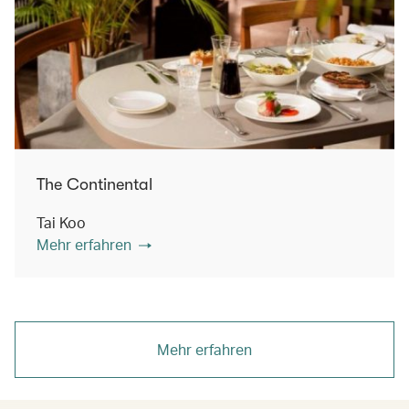
The Continental
Tai Koo
Mehr erfahren
Mehr erfahren