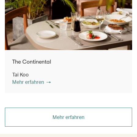
The Continental
Tai Koo
Mehr erfahren
Mehr erfahren