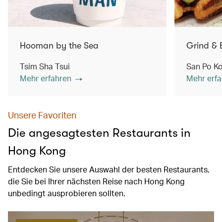
Hooman by the Sea
Grind & 
Tsim Sha Tsui
San Po K
Mehr erfahren
Mehr erfa
Unsere Favoriten
Die angesagtesten Restaurants in
Hong Kong
Entdecken Sie unsere Auswahl der besten Restaurants,
die Sie bei Ihrer nächsten Reise nach Hong Kong
unbedingt ausprobieren sollten.