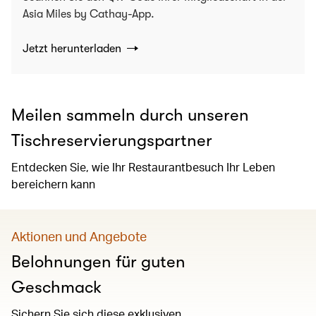
Asia Miles by Cathay-App.
Jetzt herunterladen
Meilen sammeln durch unseren
Tischreservierungspartner
Entdecken Sie, wie Ihr Restaurantbesuch Ihr Leben
bereichern kann
Aktionen und Angebote
Belohnungen für guten
Geschmack
Sichern Sie sich diese exklusiven