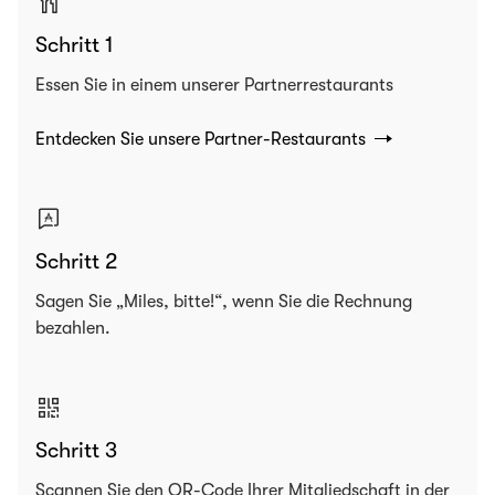
Schritt 1
Essen Sie in einem unserer Partnerrestaurants
Entdecken Sie unsere Partner-Restaurants
Schritt 2
Sagen Sie „Miles, bitte!“, wenn Sie die Rechnung
bezahlen.
Schritt 3
Scannen Sie den QR-Code Ihrer Mitgliedschaft in der