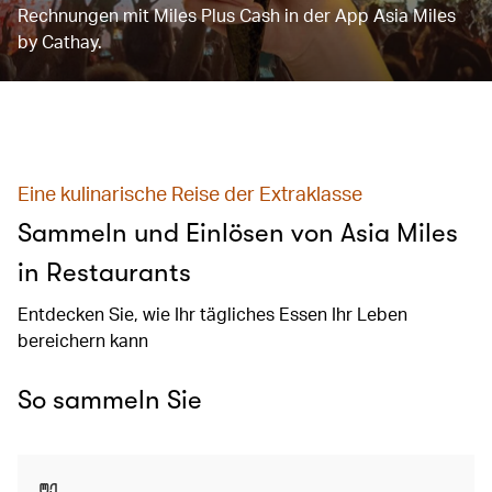
Rechnungen mit Miles Plus Cash in der App Asia Miles
by Cathay.
Eine kulinarische Reise der Extraklasse
Sammeln und Einlösen von Asia Miles
in Restaurants
Entdecken Sie, wie Ihr tägliches Essen Ihr Leben
bereichern kann
So sammeln Sie