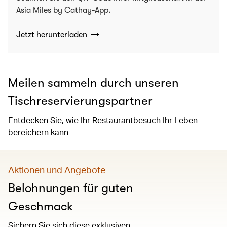
Asia Miles by Cathay-App.
Jetzt herunterladen
Meilen sammeln durch unseren
Tischreservierungspartner
Entdecken Sie, wie Ihr Restaurantbesuch Ihr Leben
bereichern kann
Aktionen und Angebote
Belohnungen für guten
Geschmack
Sichern Sie sich diese exklusiven