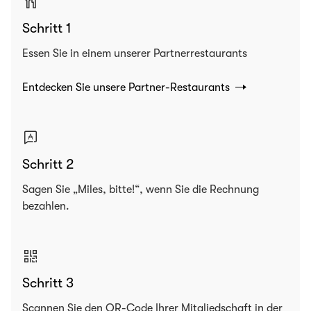
Schritt 1
Essen Sie in einem unserer Partnerrestaurants
Entdecken Sie unsere Partner-Restaurants
Schritt 2
Sagen Sie „Miles, bitte!“, wenn Sie die Rechnung
bezahlen.
Schritt 3
Scannen Sie den QR-Code Ihrer Mitgliedschaft in der