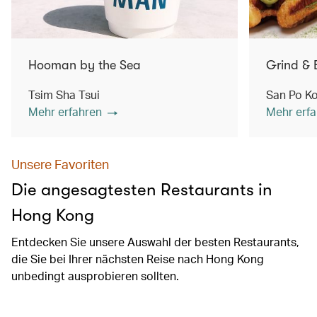
Hooman by the Sea
Grind & 
Tsim Sha Tsui
San Po K
Mehr erfahren
Mehr erfa
Unsere Favoriten
Die angesagtesten Restaurants in
Hong Kong
Entdecken Sie unsere Auswahl der besten Restaurants,
die Sie bei Ihrer nächsten Reise nach Hong Kong
unbedingt ausprobieren sollten.