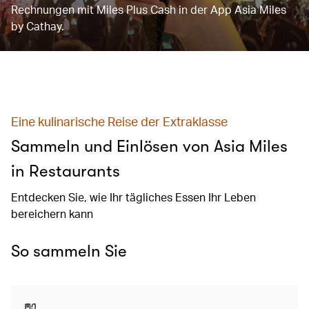
Rechnungen mit Miles Plus Cash in der App Asia Miles
by Cathay.
Eine kulinarische Reise der Extraklasse
Sammeln und Einlösen von Asia Miles
in Restaurants
Entdecken Sie, wie Ihr tägliches Essen Ihr Leben
bereichern kann
So sammeln Sie