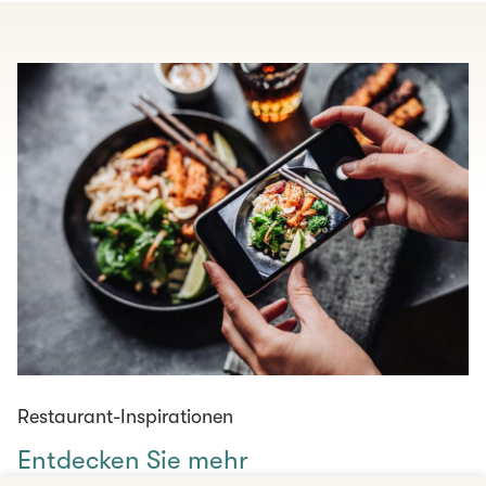
Restaurant-Inspirationen
Entdecken Sie mehr