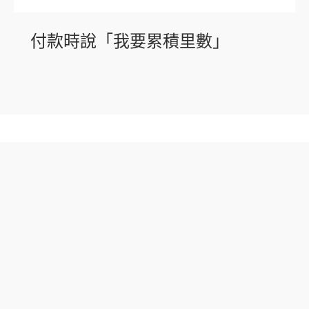
付款時說「我要累積里數」