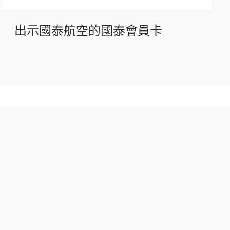
出示國泰航空的國泰會員卡