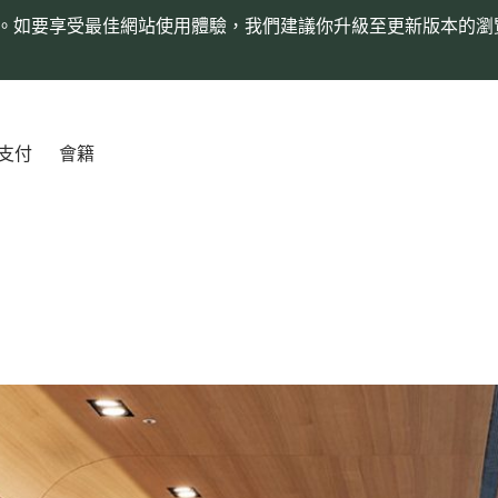
。如要享受最佳網站使用體驗，我們建議你升級至更新版本的瀏
支付
會籍