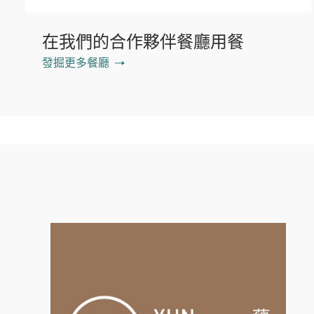
在我們的合作夥伴餐廳用餐
發掘更多餐廳