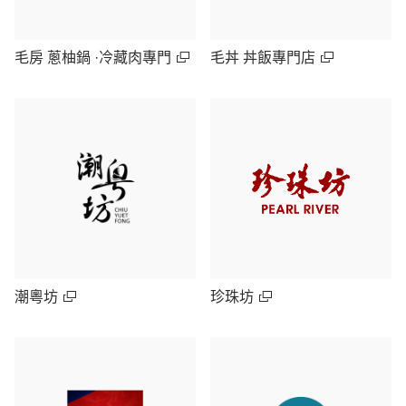
毛房 蔥柚鍋 ·冷藏肉專門
毛丼 丼飯專門店
潮粵坊
珍珠坊