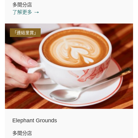
多間分店
了解更多
「連結里賞」
Elephant Grounds
多間分店