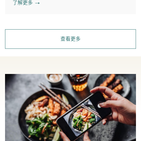
了解更多
查看更多