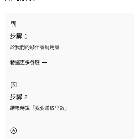
步驟 1
於我們的夥伴餐廳用餐
發掘更多餐廳
步驟 2
結帳時說「我要賺取里數」