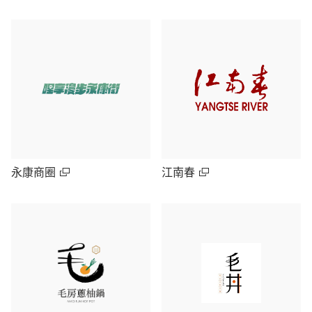
永康商圈
江南春