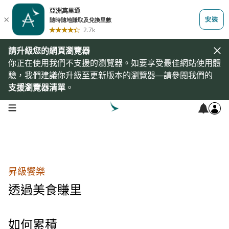
請升級您的網頁瀏覽器
你正在使用我們不支援的瀏覽器。如要享受最佳網站使用體
驗，我們建議你升級至更新版本的瀏覽器—請參閱我們的
支援瀏覽器清單
。
open navigation menu
昇級饗樂
透過美食賺里
如何累積