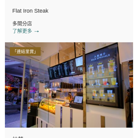
Flat Iron Steak
多間分店
了解更多
「連結里賞」