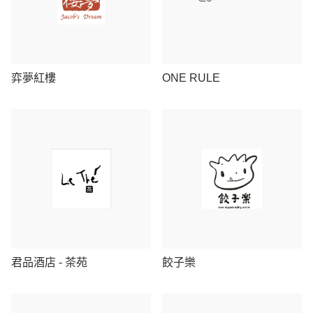
弈夢紅樓
ONE RULE
君品酒店 - 茶苑
餃子樂