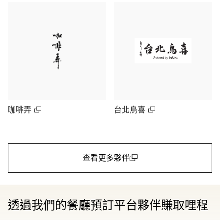
咖啡弄
台北鳥喜
查看更多夥伴
(open in a new window)
透過我們的餐廳預訂平台夥伴賺取哩程