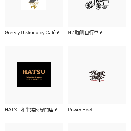
Greedy Bistronomy Café
N2 咖啡自行車
HATSU和牛燒肉專門店
Power Beef