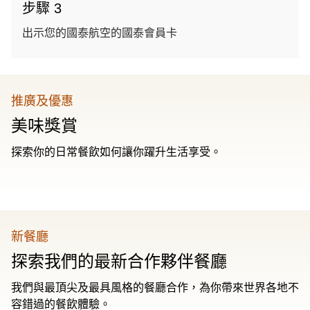
步驟 3
出示您的國泰航空的國泰會員卡
推廣及優惠
美味獎賞
探索你的日常餐飲如何讓你躍升生活享受。
新餐廳
探索我們的最新合作夥伴餐廳
我們與最頂尖及最具風格的餐廳合作，為你帶來世界各地不
容錯過的餐飲體驗。