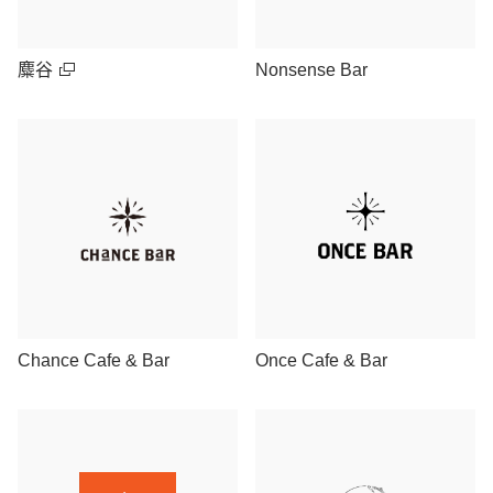
麋谷
Nonsense Bar
Chance Cafe & Bar
Once Cafe & Bar