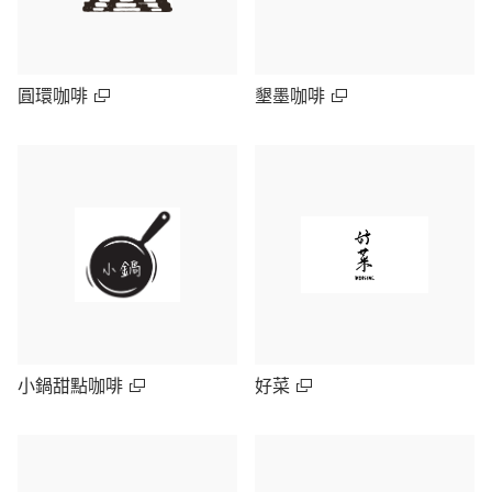
圓環咖啡
墾墨咖啡
小鍋甜點咖啡
好菜