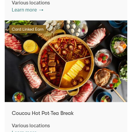
Various locations
Learn more
Card Linked Earn
Coucou Hot Pot‧Tea Break
Various locations