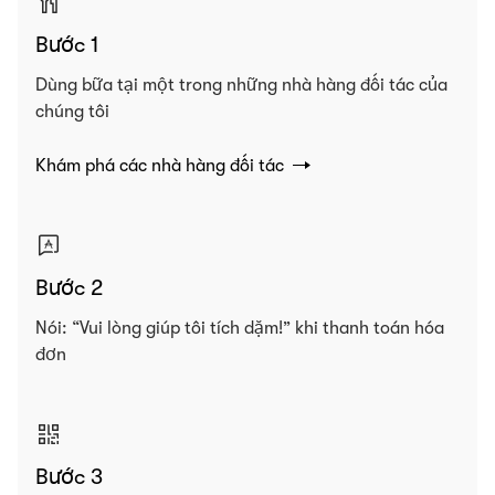
Bước 1
Dùng bữa tại một trong những nhà hàng đối tác của
chúng tôi
Khám phá các nhà hàng đối tác
Bước 2
Nói: “Vui lòng giúp tôi tích dặm!” khi thanh toán hóa
đơn
Bước 3