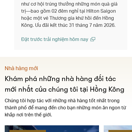
như cơ hội trúng thưởng những món quà giá
trị—bao gồm 02 đêm nghỉ tại Hilton Saigon
hoặc một vé Thương gia khứ hồi đến Hồng
Kông. Ưu đãi kết thúc 31 tháng 7 năm 2026.
Đặt trước trải nghiệm hôm nay
(open in a new window)
Nhà hàng mới
Khám phá những nhà hàng đối tác
mới nhất của chúng tôi tại Hồng Kông
Chúng tôi hợp tác với những nhà hàng tốt nhất trong
thành phố để mang đến cho bạn những món ăn ngon từ
khắp nơi trên thế giới.