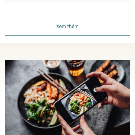
Xem thêm