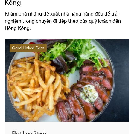
Kông
Khám phá những đề xuất nhà hàng hàng đều để trải
nghiệm trong chuyến đi tiếp theo của quý khách đến
Hồng Kông.
Card Linked Earn
Flat Iron Steak