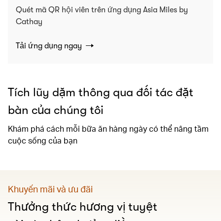
Quét mã QR hội viên trên ứng dụng Asia Miles by
Cathay
Tải ứng dụng ngay
Tích lũy dặm thông qua đối tác đặt
bàn của chúng tôi
Khám phá cách mỗi bữa ăn hàng ngày có thể nâng tầm
cuộc sống của bạn
Khuyến mãi và ưu đãi
Thưởng thức hương vị tuyệt