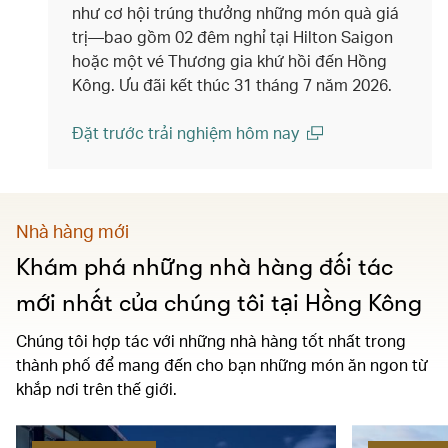
như cơ hội trúng thưởng những món quà giá
trị—bao gồm 02 đêm nghỉ tại Hilton Saigon
hoặc một vé Thương gia khứ hồi đến Hồng
Kông. Ưu đãi kết thúc 31 tháng 7 năm 2026.
Đặt trước trải nghiệm hôm nay
(open in a new window)
Nhà hàng mới
Khám phá những nhà hàng đối tác
mới nhất của chúng tôi tại Hồng Kông
Chúng tôi hợp tác với những nhà hàng tốt nhất trong
thành phố để mang đến cho bạn những món ăn ngon từ
khắp nơi trên thế giới.