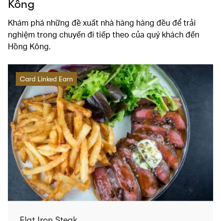
Kông
Khám phá những đề xuất nhà hàng hàng đều để trải
nghiệm trong chuyến đi tiếp theo của quý khách đến
Hồng Kông.
Card Linked Earn
Flat Iron Steak