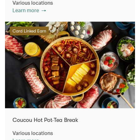
Various locations
Learn more
Card Linked Earn
Coucou Hot Pot‧Tea Break
Various locations