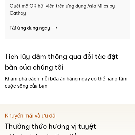
Quét mã QR hội viên trên ứng dụng Asia Miles by
Cathay
Tải ứng dụng ngay
Tích lũy dặm thông qua đối tác đặt
bàn của chúng tôi
Khám phá cách mỗi bữa ăn hàng ngày có thể nâng tầm
cuộc sống của bạn
Khuyến mãi và ưu đãi
Thưởng thức hương vị tuyệt