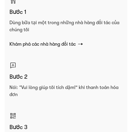
Bước 1
Dùng bữa tại một trong những nhà hàng đối tác của
chúng tôi
Khám phá các nhà hàng đối tác
Bước 2
Nói: “Vui lòng giúp tôi tích dặm!” khi thanh toán hóa
đơn
Bước 3