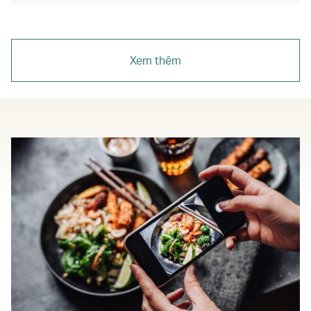
Xem thêm