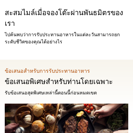
สะสมไมล์เมื่อจองโต๊ะผ่านพันธมิตรของ
เรา
ไปค้นพบว่าการรับประทานอาหารในแต่ละวันสามารถยก
ระดับชีวิตของคุณได้อย่างไร
ข้อเสนอสําหรับการรับประทานอาหาร
ข้อเสนอพิเศษสําหรับท่านโดยเฉพาะ
รับข้อเสนอสุดพิเศษเหล่านี้ตอนนี้ก่อนหมดเขต