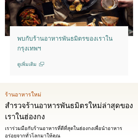
พบกับร้านอาหารพันธมิตรของเราใน
กรุงเทพฯ
ดูเพิ่มเติม
(open in a new window)
ร้านอาหารใหม่
สำรวจร้านอาหารพันธมิตรใหม่ล่าสุดของ
เราในฮ่องกง
เราร่วมมือกับร้านอาหารที่ดีที่สุดในฮ่องกงเพื่อนำอาหาร
อร่อยจากทั่วโลกมาให้คุณ