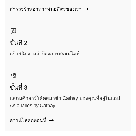
สำรวจร้านอาหารพันธมิตรของเรา
ขั้นที่ 2
แจ้งพนักงานว่าต้องการสะสมไมล์
ขั้นที่ 3
แสกนคิวอาร์โค้ดสมาชิก Cathay ของคุณที่อยู่ในแอป
Asia Miles by Cathay
ดาวน์โหลดตอนนี้