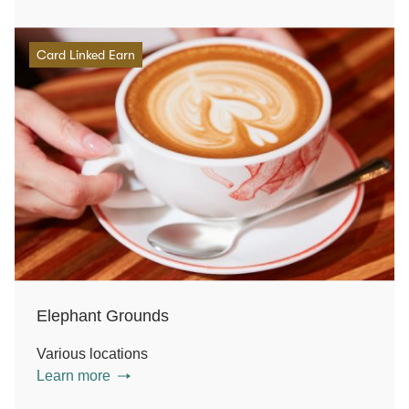
Card Linked Earn
Elephant Grounds
Various locations
Learn more