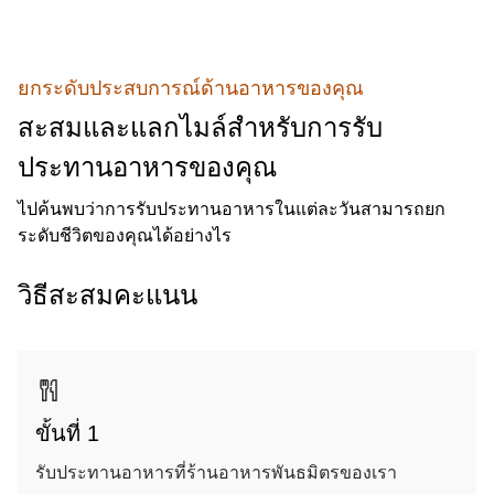
ยกระดับประสบการณ์ด้านอาหารของคุณ
สะสมและแลกไมล์สำหรับการรับ
ประทานอาหารของคุณ
ไปค้นพบว่าการรับประทานอาหารในแต่ละวันสามารถยก
ระดับชีวิตของคุณได้อย่างไร
วิธีสะสมคะแนน
ขั้นที่ 1
รับประทานอาหารที่ร้านอาหารพันธมิตรของเรา