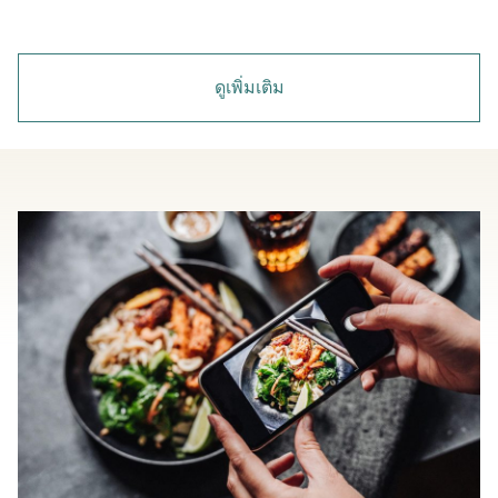
ดูเพิ่มเติม