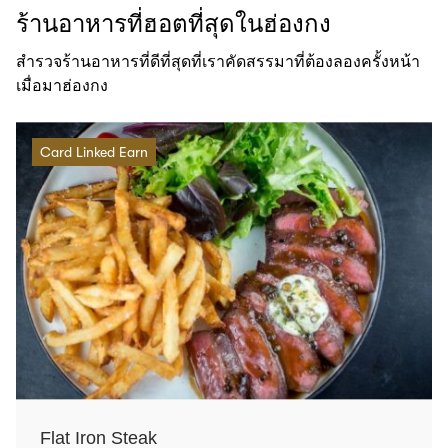
ร้านอาหารที่ฮอตที่สุดในฮ่องกง
สำรวจร้านอาหารที่ดีที่สุดที่เราคัดสรรมาที่ต้องลองครั้งหน้า
เมื่อมาฮ่องกง
Card Linked Earn
Flat Iron Steak