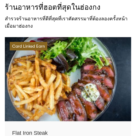
ร้านอาหารที่ฮอตที่สุดในฮ่องกง
สำรวจร้านอาหารที่ดีที่สุดที่เราคัดสรรมาที่ต้องลองครั้งหน้า
เมื่อมาฮ่องกง
Card Linked Earn
Flat Iron Steak