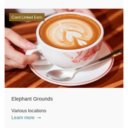
Card Linked Earn
Elephant Grounds
Various locations
Learn more