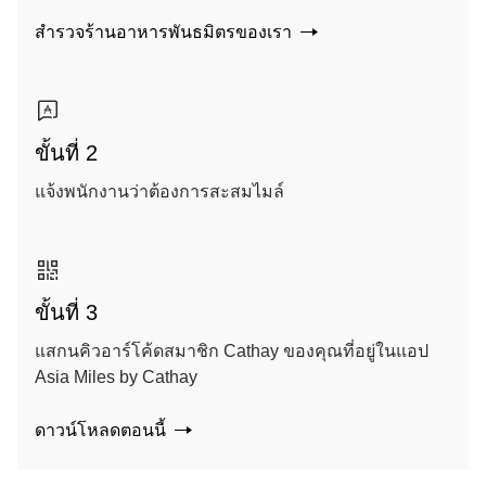
สำรวจร้านอาหารพันธมิตรของเรา
ขั้นที่ 2
แจ้งพนักงานว่าต้องการสะสมไมล์
ขั้นที่ 3
แสกนคิวอาร์โค้ดสมาชิก Cathay ของคุณที่อยู่ในแอป
Asia Miles by Cathay
ดาวน์โหลดตอนนี้