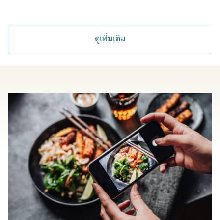
ดูเพิ่มเติม