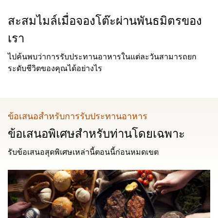
สะสมไมล์เมื่อจองโต๊ะผ่านพันธมิตรของ
เรา
ไปค้นพบว่าการรับประทานอาหารในแต่ละวันสามารถยก
ระดับชีวิตของคุณได้อย่างไร
ข้อเสนอสําหรับการรับประทานอาหาร
ข้อเสนอพิเศษสําหรับท่านโดยเฉพาะ
รับข้อเสนอสุดพิเศษเหล่านี้ตอนนี้ก่อนหมดเขต