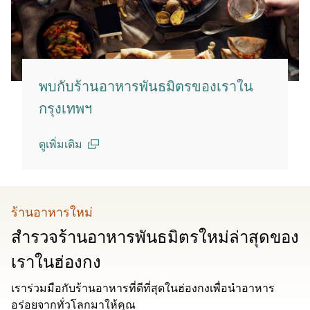
พบกับร้านอาหารพันธมิตรของเราใน
กรุงเทพฯ
ดูเพิ่มเติม
(open in a new window)
ร้านอาหารใหม่
สำรวจร้านอาหารพันธมิตรใหม่ล่าสุดของ
เราในฮ่องกง
เราร่วมมือกับร้านอาหารที่ดีที่สุดในฮ่องกงเพื่อนำอาหาร
อร่อยจากทั่วโลกมาให้คุณ