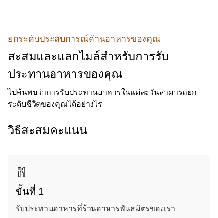
ยกระดับประสบการณ์ด้านอาหารของคุณ
สะสมและแลกไมล์สำหรับการรับ
ประทานอาหารของคุณ
ไปค้นพบว่าการรับประทานอาหารในแต่ละวันสามารถยก
ระดับชีวิตของคุณได้อย่างไร
วิธีสะสมคะแนน
ขั้นที่ 1
รับประทานอาหารที่ร้านอาหารพันธมิตรของเรา