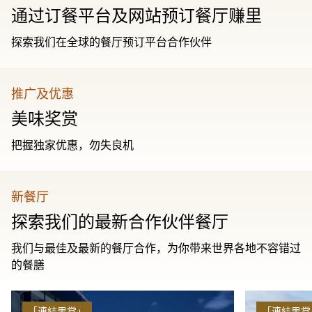
通过订餐平台及网站预订餐厅赚里
探索我们在全球的餐厅预订平台合作伙伴
推广及优惠
美味奖赏
把握独家优惠，勿失良机
新餐厅
探索我们的最新合作伙伴餐厅
我们与最佳及最新的餐厅合作，为你带来世界各地不容错过
的餐膳
「連結里賞」
「連結里賞