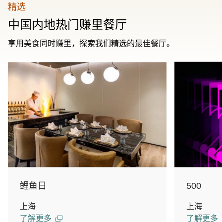
精选
中国内地热门赚里餐厅
享用美食同时赚里，探索我们精选的最佳餐厅。
鲤鱼日
500
上海
上海
了解更多
了解更多