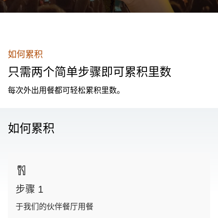
如何累积
只需两个简单步骤即可累积里数
每次外出用餐都可轻松累积里数。
如何累积
步骤 1
于我们的伙伴餐厅用餐