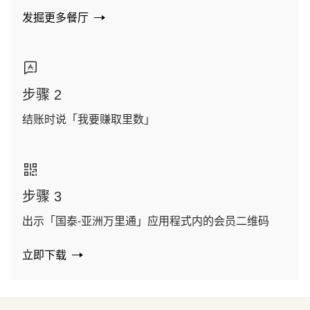
发掘更多餐厅
步骤 2
结账时说「我要赚取里数」
步骤 3
出示「国泰-亚洲万里通」应用程式内的会员二维码
立即下载