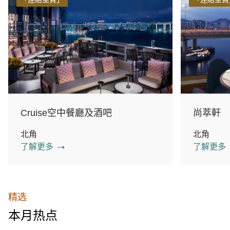
Cruise空中餐廳及酒吧
尚萃軒
北角
北角
了解更多
了解更多
精选
本月热点