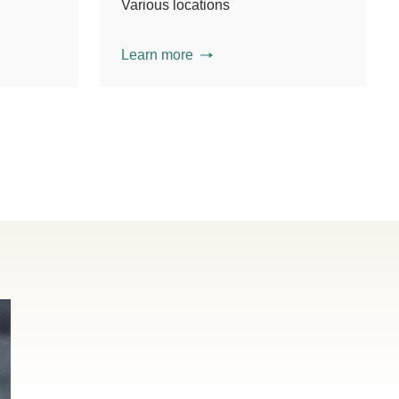
Various locations
Learn more