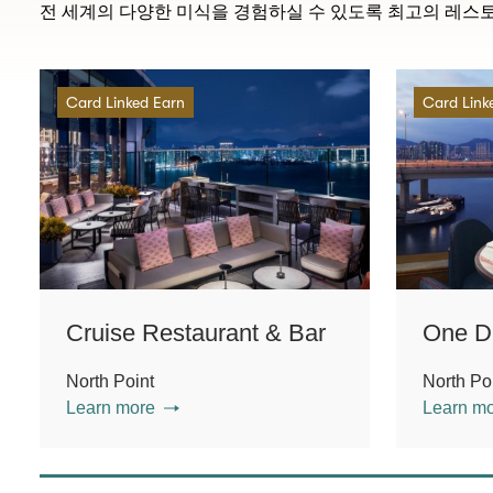
전 세계의 다양한 미식을 경험하실 수 있도록 최고의 레스
Card Linked Earn
Card Link
Cruise Restaurant & Bar
One D
North Point
North Po
Learn more
Learn m