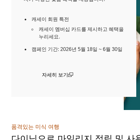
캐세이 회원 특전
캐세이 멤버십 카드를 제시하고 혜택을
누리세요.
캠페인 기간: 2026년 5월 18일 ~ 6월 30일
자세히 보기
(open in a new window)
품격있는 미식 여행
다이닝으로 마일리지 적립 및 사