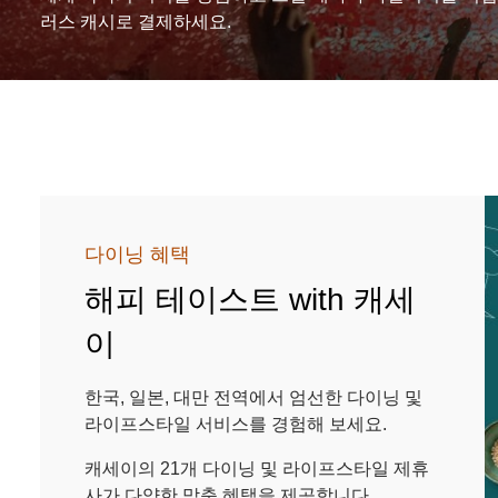
러스 캐시로 결제하세요.
다이닝 혜택
해피 테이스트 with 캐세
이
한국, 일본, 대만 전역에서 엄선한 다이닝 및
라이프스타일 서비스를 경험해 보세요.
캐세이의 21개 다이닝 및 라이프스타일 제휴
사가 다양한 맞춤 혜택을 제공합니다.