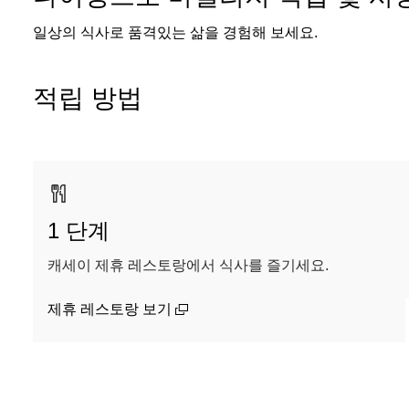
일상의 식사로 품격있는 삶을 경험해 보세요.
적립 방법
1 단계
캐세이 제휴 레스토랑에서 식사를 즐기세요.
(open in a new window)
제휴 레스토랑 보기