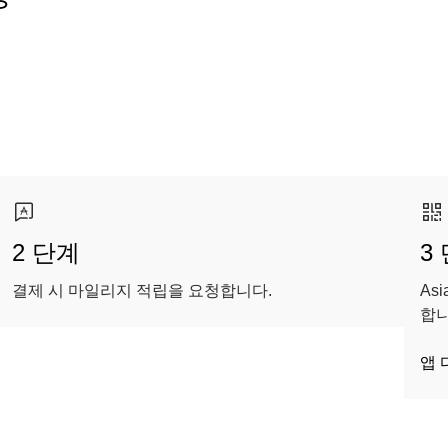
2 단계
3
결제 시 마일리지 적립을 요청합니다.
As
합니
앱 