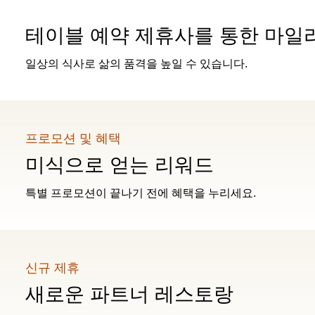
테이블 예약 제휴사를 통한 마일
일상의 식사로 삶의 품격을 높일 수 있습니다.
프로모션 및 혜택
미식으로 얻는 리워드
특별 프로모션이 끝나기 전에 혜택을 누리세요.
신규 제휴
새로운 파트너 레스토랑