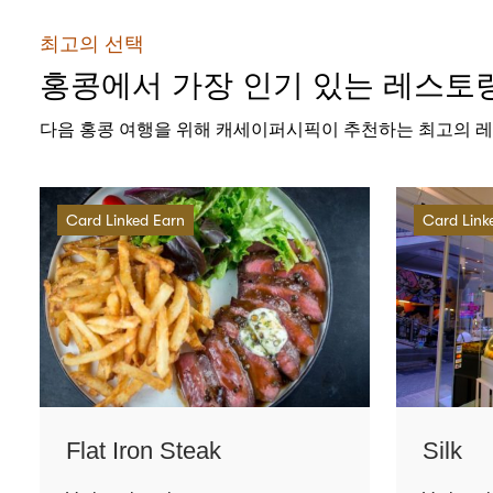
최고의 선택
홍콩에서 가장 인기 있는 레스토
다음 홍콩 여행을 위해 캐세이퍼시픽이 추천하는 최고의 레
Card Linked Earn
Card Link
Flat Iron Steak
Silk