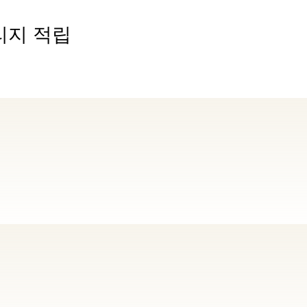
리지 적립