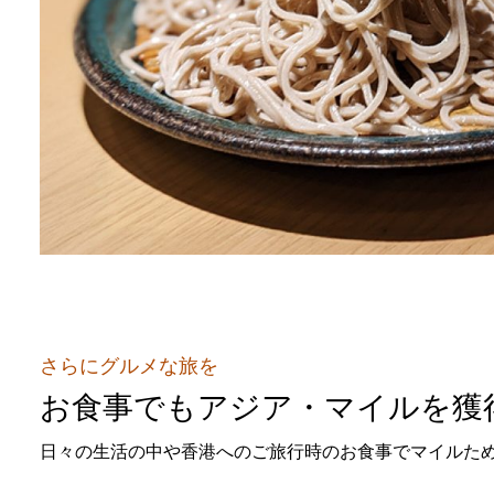
さらにグルメな旅を
お食事でもアジア・マイルを獲
日々の生活の中や香港へのご旅行時のお食事でマイルた