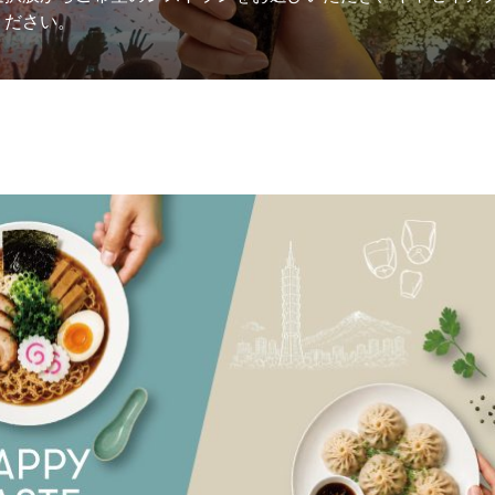
ください。