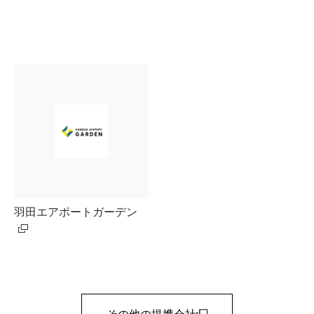
羽田エアポートガーデン