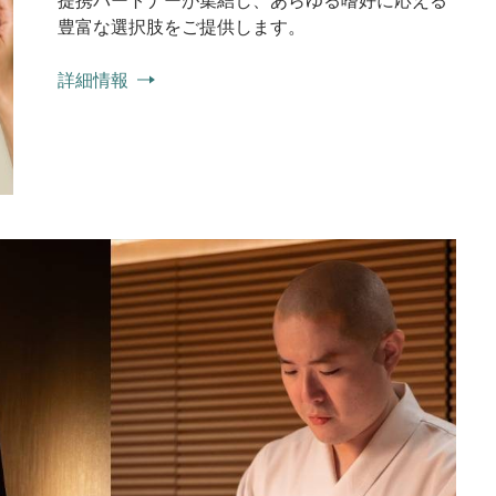
提携パートナーが集結し、あらゆる嗜好に応える
豊富な選択肢をご提供します。
詳細情報