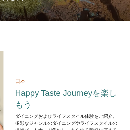
日本
Happy Taste Journeyを楽し
もう
ダイニングおよびライフスタイル体験をご紹介。
多彩なジャンルのダイニングやライフスタイルの