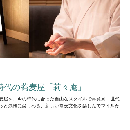
時代の蕎麦屋「莉々庵」
麦屋を、今の時代に合った自由なスタイルで再発見。世代
っと気軽に楽しめる、新しい蕎麦文化を楽しんでマイルが