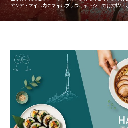
アジア・マイル内のマイルプラスキャッシュでお支払い