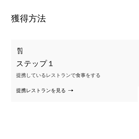
獲得方法
ステップ１
提携しているレストランで食事をする
提携レストランを見る