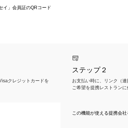
ャセイ」会員証のQRコード
ステップ２
Visaクレジットカードを
お支払い時に、リンク（連
ご希望を提携レストランに
この機能が使える提携会社