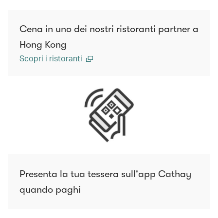
Cena in uno dei nostri ristoranti partner a
Hong Kong
Scopri i ristoranti
Presenta la tua tessera sull'app Cathay
quando paghi