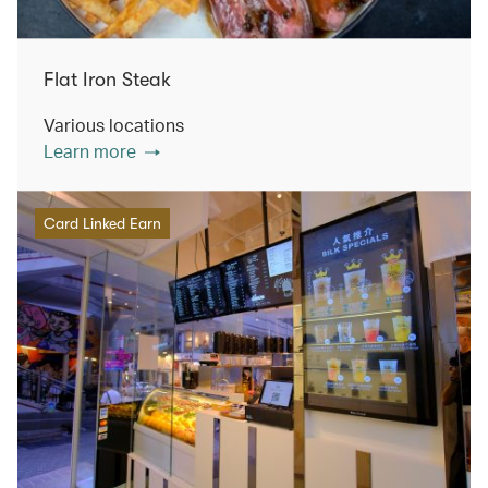
Flat Iron Steak
Various locations
Learn more
Card Linked Earn