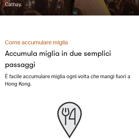
Cathay.
Come accumulare miglia
Accumula miglia in due semplici
passaggi
È facile accumulare miglia ogni volta che mangi fuori a
Hong Kong.