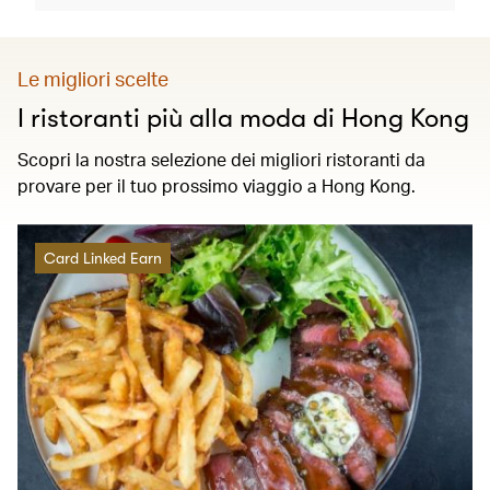
Le migliori scelte
I ristoranti più alla moda di Hong Kong
Scopri la nostra selezione dei migliori ristoranti da
provare per il tuo prossimo viaggio a Hong Kong.
Card Linked Earn