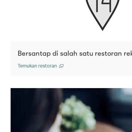
Bersantap di salah satu restoran r
Temukan restoran