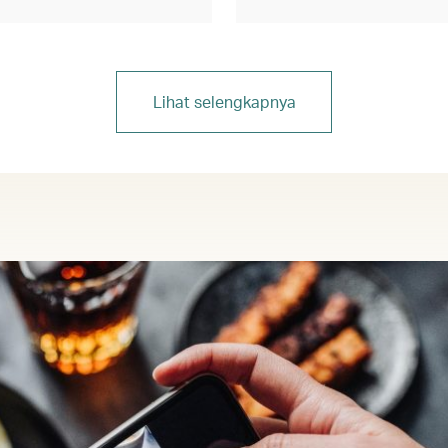
Lihat selengkapnya