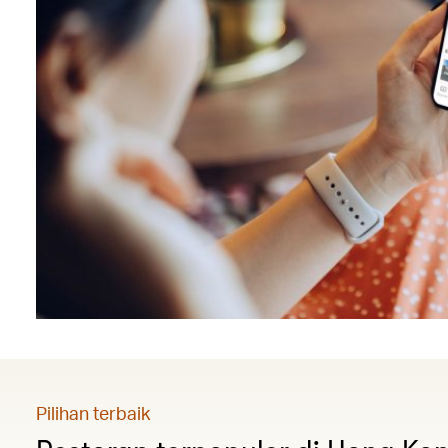
Pilihan terbaik