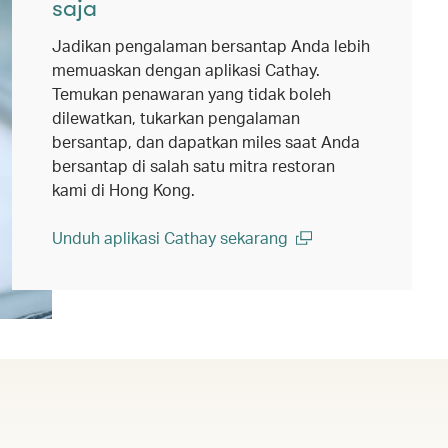
saja
Jadikan pengalaman bersantap Anda lebih
memuaskan dengan aplikasi Cathay.
Temukan penawaran yang tidak boleh
dilewatkan, tukarkan pengalaman
bersantap, dan dapatkan miles saat Anda
bersantap di salah satu mitra restoran
kami di Hong Kong.
Unduh aplikasi Cathay sekarang
(open in a new window)