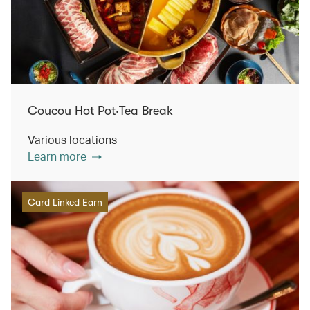
Coucou Hot Pot‧Tea Break
Various locations
Learn more
Card Linked Earn