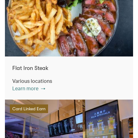
Flat Iron Steak
Various locations
Learn more
Card Linked Earn