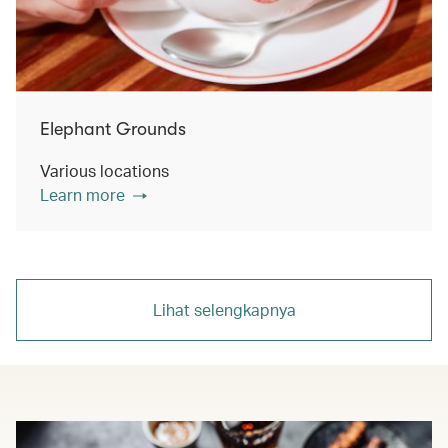
Elephant Grounds
Various locations
Learn more
Lihat selengkapnya