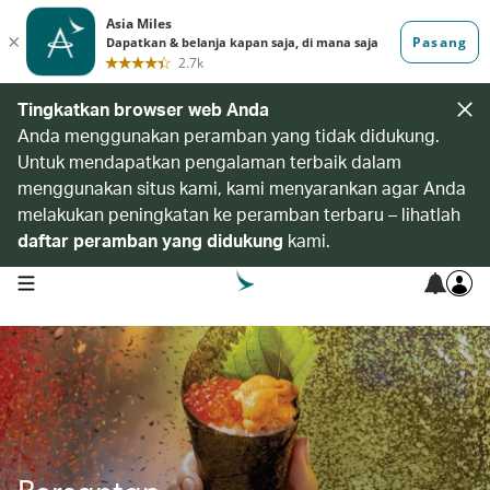
Tingkatkan browser web Anda
Anda menggunakan peramban yang tidak didukung.
Untuk mendapatkan pengalaman terbaik dalam
menggunakan situs kami, kami menyarankan agar Anda
melakukan peningkatan ke peramban terbaru – lihatlah
daftar peramban yang didukung
kami.
open navigation menu