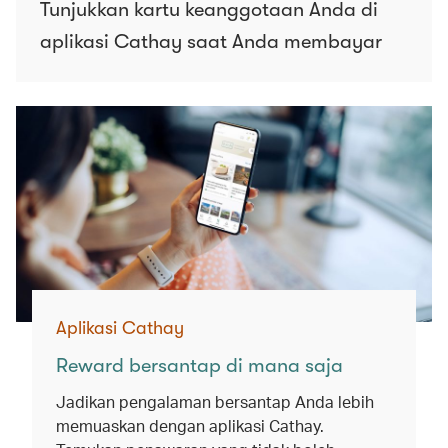
Tunjukkan kartu keanggotaan Anda di
aplikasi Cathay saat Anda membayar
Aplikasi Cathay
Reward bersantap di mana saja
Jadikan pengalaman bersantap Anda lebih
memuaskan dengan aplikasi Cathay.