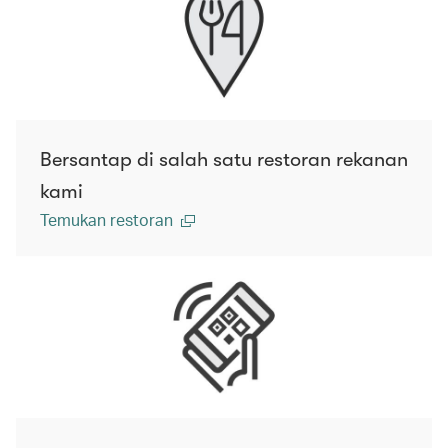
Bersantap di salah satu restoran rekanan
kami
Temukan restoran