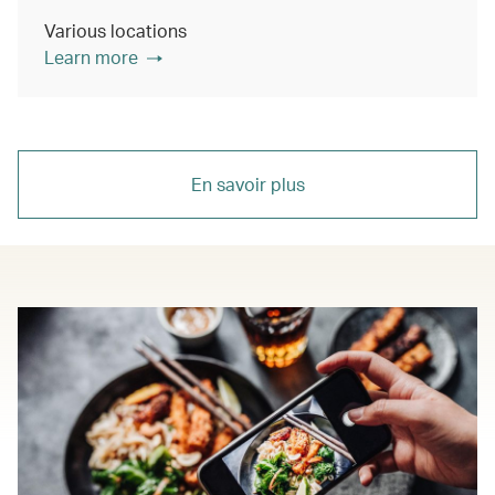
Various locations
Learn more
En savoir plus