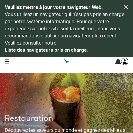
Veuillez mettre à jour votre navigateur Web.
Vous utilisez un navigateur qui n’est pas pris en charge
par notre système informatique. Pour que votre
expérience sur notre site soit la meilleure, nous vous
recommandons d’utiliser un navigateur plus récent.
Veuillez consulter notre
Liste des navigateurs pris en charge
.
open navigation menu
Restauration
Découvrez les saveurs du monde et gagnez des Miles à