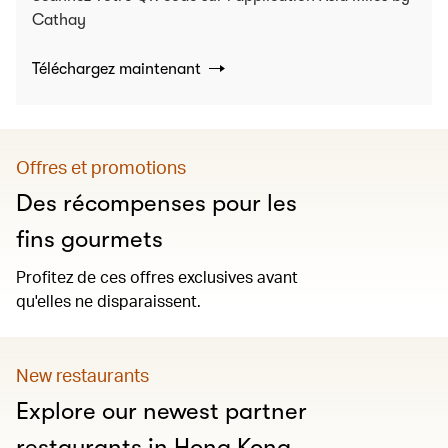
Cathay
Téléchargez maintenant
Offres et promotions
Des récompenses pour les
fins gourmets
Profitez de ces offres exclusives avant
qu'elles ne disparaissent.
New restaurants
Explore our newest partner
restaurants in Hong Kong