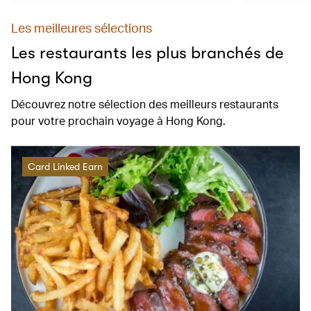
Les meilleures sélections
Les restaurants les plus branchés de
Hong Kong
Découvrez notre sélection des meilleurs restaurants
pour votre prochain voyage à Hong Kong.
Card Linked Earn