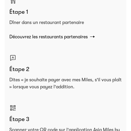
Étape 1
Dîner dans un restaurant partenaire
Découvrez les restaurants partenaires
Étape 2
Dites « je souhaite payer avec mes Miles, s'il vous plaît
» lorsque vous payez l'addition.
Étape 3
Scannez votre QR code sur l'application Asia Miles by