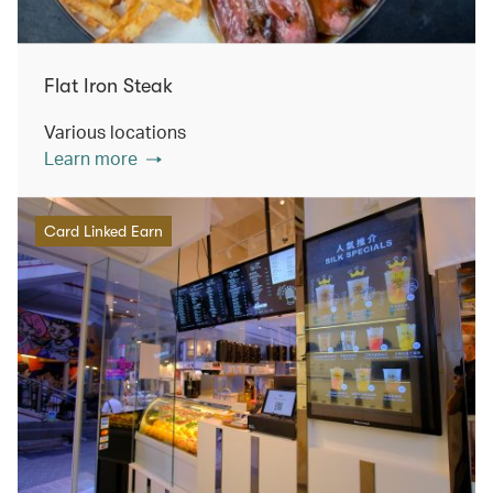
Flat Iron Steak
Various locations
Learn more
Card Linked Earn