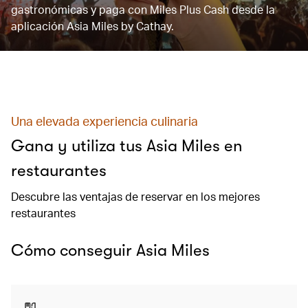
gastronómicas y paga con Miles Plus Cash desde la
aplicación Asia Miles by Cathay.
Una elevada experiencia culinaria
Gana y utiliza tus Asia Miles en
restaurantes
Descubre las ventajas de reservar en los mejores
restaurantes
Cómo conseguir Asia Miles