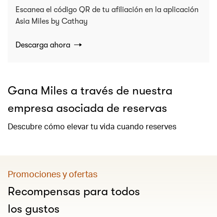
Escanea el código QR de tu afiliación en la aplicación
Asia Miles by Cathay
Descarga ahora
Gana Miles a través de nuestra
empresa asociada de reservas
Descubre cómo elevar tu vida cuando reserves
Promociones y ofertas
Recompensas para todos
los gustos