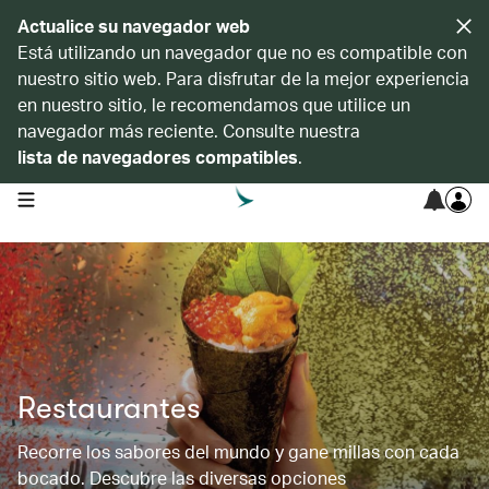
Actualice su navegador web
Está utilizando un navegador que no es compatible con
nuestro sitio web. Para disfrutar de la mejor experiencia
en nuestro sitio, le recomendamos que utilice un
navegador más reciente. Consulte nuestra
lista de navegadores compatibles
.
open navigation menu
Restaurantes
Recorre los sabores del mundo y gane millas con cada
bocado. Descubre las diversas opciones