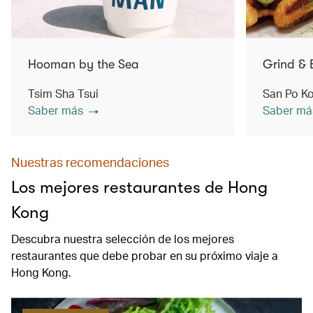
Hooman by the Sea
Grind & 
Tsim Sha Tsui
San Po K
Saber más
Saber má
Nuestras recomendaciones
Los mejores restaurantes de Hong
Kong
Descubra nuestra selección de los mejores
restaurantes que debe probar en su próximo viaje a
Hong Kong.