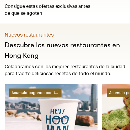
Consigue estas ofertas exclusivas antes
de que se agoten
Nuevos restaurantes
Descubre los nuevos restaurantes en
Hong Kong
Colaboramos con los mejores restaurantes de la ciudad
para traerte deliciosas recetas de todo el mundo.
Acumula pagando con tarjeta