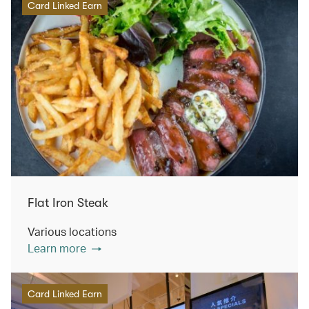
Card Linked Earn
Flat Iron Steak
Various locations
Learn more
Card Linked Earn