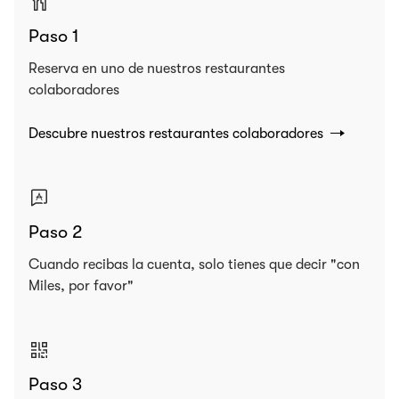
Paso 1
Reserva en uno de nuestros restaurantes
colaboradores
Descubre nuestros restaurantes colaboradores
Paso 2
Cuando recibas la cuenta, solo tienes que decir "con
Miles, por favor"
Paso 3