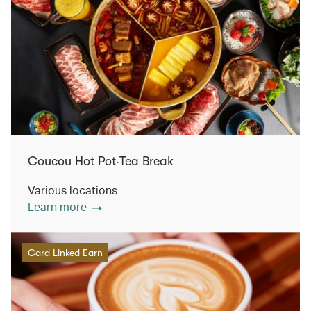
Coucou Hot Pot‧Tea Break
Various locations
Learn more
Card Linked Earn