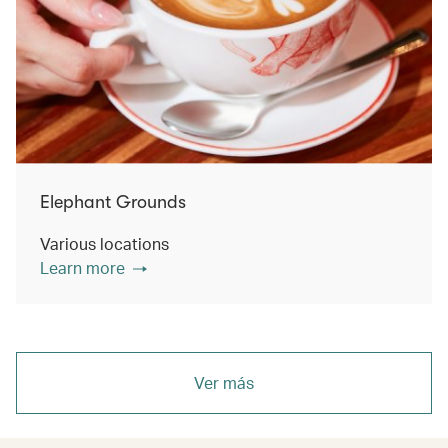
Elephant Grounds
Various locations
Learn more
Ver más